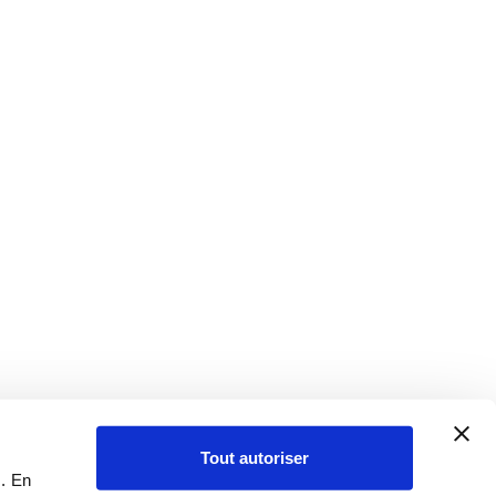
Tout autoriser
c. En