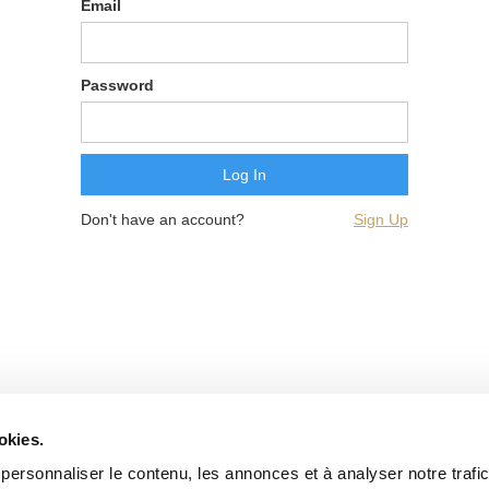
Email
Password
Don't have an account?
Sign Up
okies.
personnaliser le contenu, les annonces et à analyser notre trafi