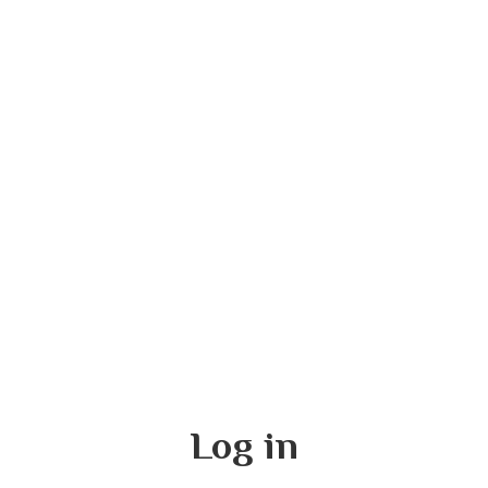
Log in