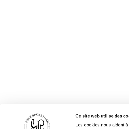
Ce site web utilise des co
Les cookies nous aident à 