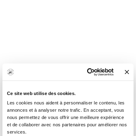
Ce site web utilise des cookies.
Log in
Les cookies nous aident à personnaliser le contenu, les
annonces et à analyser notre trafic. En acceptant, vous
nous permettez de vous offrir une meilleure expérience
Email
et de collaborer avec nos partenaires pour améliorer nos
services.