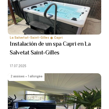
La Salvetat-Saint-Gilles
Capri
Instalación de un spa Capri en La
Salvetat Saint-Gilles
17.07.2025
2 assises + 1 allongée