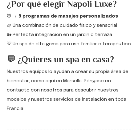
¿Por qué elegir Napoli Luxe?
💆 ‍ ♀️
9 programas de masajes personalizados
🌿 Una combinación de cuidado físico y sensorial
🏡 Perfecta integración en un jardín o terraza
💡 Un spa de alta gama para uso familiar o terapéutico
💬 ¿Quieres un spa en casa?
Nuestros equipos lo ayudan a crear su propia área de
bienestar, como aquí en Marsella. Póngase en
contacto con nosotros para descubrir nuestros
modelos y nuestros servicios de instalación en toda
Francia.