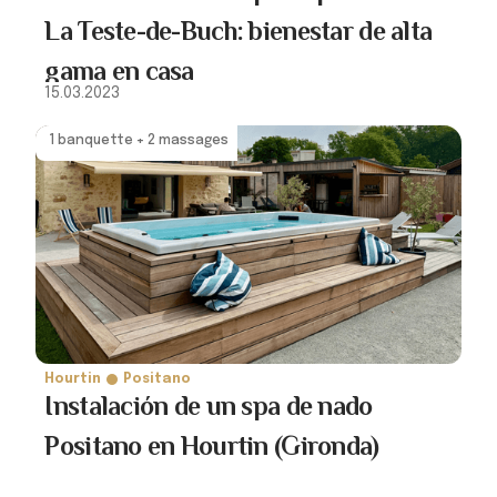
La Teste-de-Buch: bienestar de alta
gama en casa
15.03.2023
1 banquette + 2 massages
Hourtin
Positano
Instalación de un spa de nado
Positano en Hourtin (Gironda)