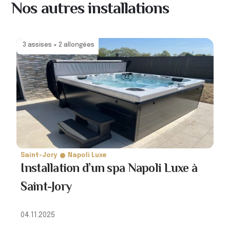
Nos autres installations
3 assises + 2 allongées
Saint-Jory
Napoli Luxe
Installation d’un spa Napoli Luxe à
Saint-Jory
04.11.2025