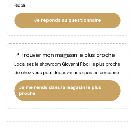
Riboli.
Je réponds au questionnaire
📍 Trouver mon magasin le plus proche
Localisez le showroom Giovanni Riboli le plus proche
de chez vous pour découvrir nos spas en personne.
Je me rends dans la magasin le plus
proche