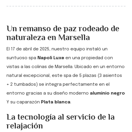
Un remanso de paz rodeado de
naturaleza en Marsella
El 17 de abril de 2025, nuestro equipo instaló un
suntuoso spa
Napoli Luxe
en una propiedad con
vistas a las colinas de Marsella. Ubicado en un entorno
natural excepcional, este spa de 5 plazas (3 asientos
+ 2 tumbados) se integra perfectamente en el
entorno gracias a su diseño moderno
aluminio negro
Y su caparazón
Plata blanca
.
La tecnología al servicio de la
relajación