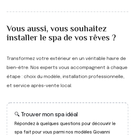
Vous aussi, vous souhaitez
installer le spa de vos rêves ?
Transformez votre extérieur en un véritable havre de
bien-être. Nos experts vous accompagnent à chaque
étape : choix du modèle, installation professionnelle,
et service après-vente local.
🔍 Trouver mon spa idéal
Répondez à quelques questions pour découvrir le
spa fait pour vous parmi nos modèles Giovanni