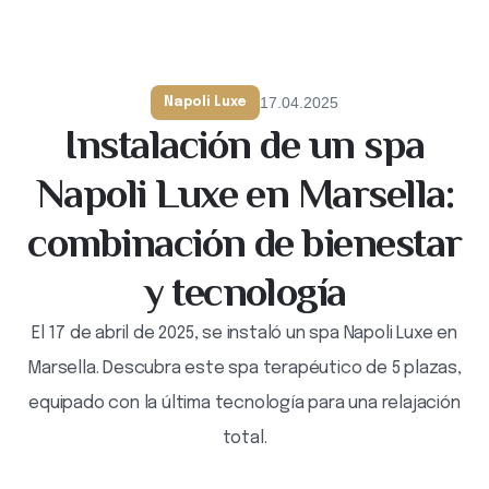
17.04.2025
Napoli Luxe
Instalación de un spa
Napoli Luxe en Marsella:
combinación de bienestar
y tecnología
El 17 de abril de 2025, se instaló un spa Napoli Luxe en
Marsella. Descubra este spa terapéutico de 5 plazas,
equipado con la última tecnología para una relajación
total.