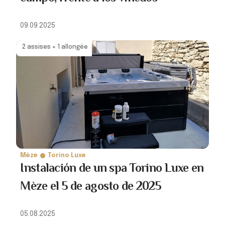
09.09.2025
2 assises + 1 allongée
Mèze
Torino Luxe
Instalación de un spa Torino Luxe en
Mèze el 5 de agosto de 2025
05.08.2025