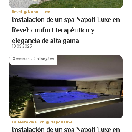
Revel
Napoli Luxe
Instalación de un spa Napoli Luxe en
Revel: confort terapéutico y
elegancia de alta gama
10.03.2025
3 assises + 2 allongées
La Teste de Buch
Napoli Luxe
Instalación de un spa Napoli Luxe en