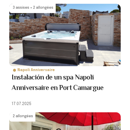
3 assises + 2 allongées
Napoli Anniversaire
Instalación de un spa Napoli
Anniversaire en Port Camargue
17.07.2025
2 allongées