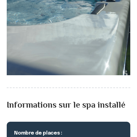
Informations sur le spa installé
Nombre de places :