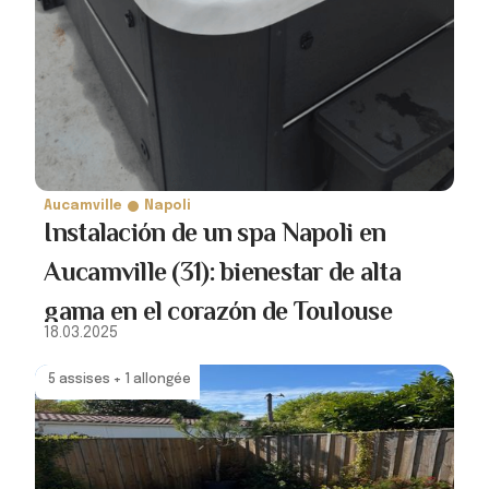
Aucamville
Napoli
Instalación de un spa Napoli en
Aucamville (31): bienestar de alta
gama en el corazón de Toulouse ‍
18.03.2025
5 assises + 1 allongée