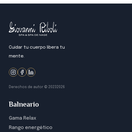
Cuidar tu cuerpo libera tu
mente.
Derechos de autor © 2023
2026
Balneario
Gama Relax
Rango energético