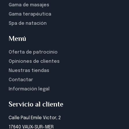
Gama de masajes
Gama terapéutica
Spa de natación
Menú
Oferta de patrocinio
Opiniones de clientes
Nuestras tiendas
Contactar
Información legal
Servicio al cliente
Calle Paul Emile Victor, 2
17640 VAUX-SUR-MER