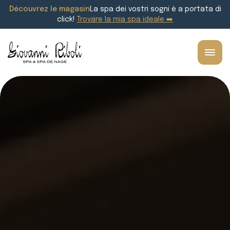
Découvrez le magasin
La spa dei vostri sogni è a portata di
click!
Trovare la mia spa ideale ➡️