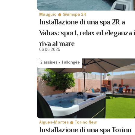
Mauguio
Swimspa 2R
Installazione di una spa 2R a
Valras: sport, relax ed eleganza 
riva al mare
06.06.2025
2 assises + 1 allongée
Aigues-Mortes
Torino New
Installazione di una spa Torino