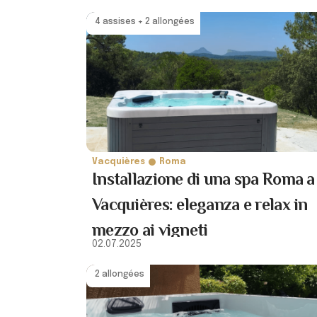
4 assises + 2 allongées
Vacquières
Roma
Installazione di una spa Roma a
Vacquières: eleganza e relax in
mezzo ai vigneti
02.07.2025
2 allongées