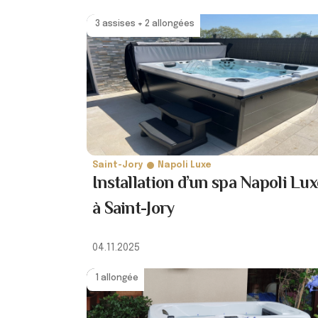
3 assises + 2 allongées
Saint-Jory
Napoli Luxe
Installation d’un spa Napoli Lux
à Saint-Jory
04.11.2025
1 allongée