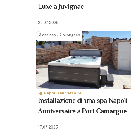
Luxe a Juvignac
29.07.2025
3 assises + 2 allongées
Napoli Anniversaire
Installazione di una spa Napoli
Anniversaire a Port Camargue
17.07.2025