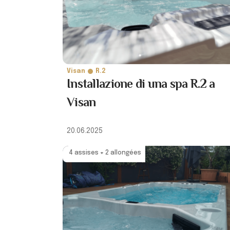
Visan
R.2
Installazione di una spa R.2 a
Visan
20.06.2025
4 assises + 2 allongées