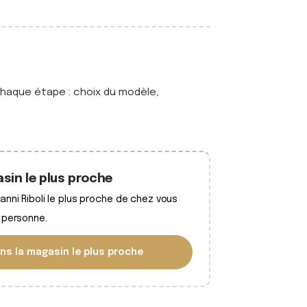
haque étape : choix du modèle,
sin le plus proche
nni Riboli le plus proche de chez vous
 personne.
ns la magasin le plus proche