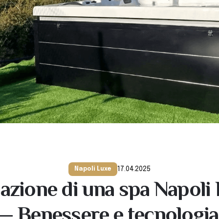
17.04.2025
Napoli Luxe
lazione di una spa Napoli
 — Benessere e tecnologia