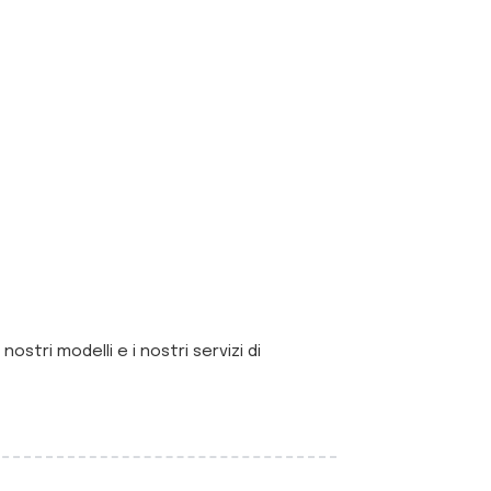
stri modelli e i nostri servizi di