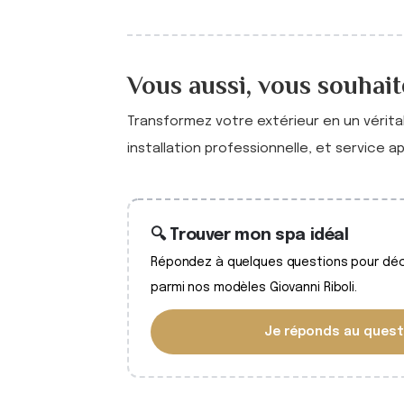
Vous aussi, vous souhaite
Transformez votre extérieur en un vérit
installation professionnelle, et service a
🔍 Trouver mon spa idéal
Répondez à quelques questions pour déco
parmi nos modèles Giovanni Riboli.
Je réponds au quest