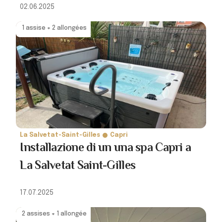
02.06.2025
1 assise + 2 allongées
La Salvetat-Saint-Gilles
Capri
Installazione di un una spa Capri a
La Salvetat Saint-Gilles
17.07.2025
2 assises + 1 allongée