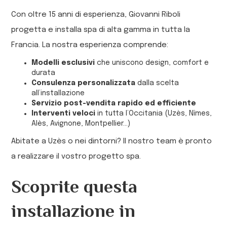
Con oltre 15 anni di esperienza, Giovanni Riboli
progetta e installa spa di alta gamma in tutta la
Francia. La nostra esperienza comprende:
Modelli esclusivi
che uniscono design, comfort e
durata
Consulenza personalizzata
dalla scelta
all’installazione
Servizio post-vendita rapido ed efficiente
Interventi veloci
in tutta l’Occitania (Uzès, Nîmes,
Alès, Avignone, Montpellier…)
Abitate a Uzès o nei dintorni? Il nostro team è pronto
a realizzare il vostro progetto spa.
Scoprite questa
installazione in