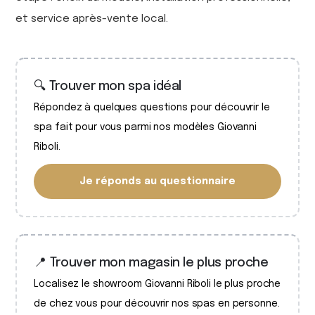
et service après-vente local.
🔍 Trouver mon spa idéal
Répondez à quelques questions pour découvrir le
spa fait pour vous parmi nos modèles Giovanni
Riboli.
Je réponds au questionnaire
📍 Trouver mon magasin le plus proche
Localisez le showroom Giovanni Riboli le plus proche
de chez vous pour découvrir nos spas en personne.