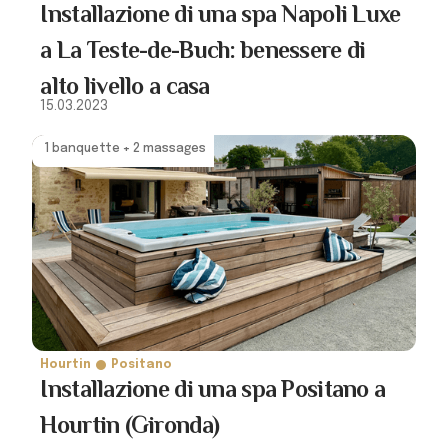
Installazione di una spa Napoli Luxe
a La Teste-de-Buch: benessere di
alto livello a casa
15.03.2023
1 banquette + 2 massages
Hourtin
Positano
Installazione di una spa Positano a
Hourtin (Gironda)