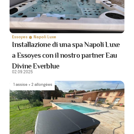
Essoyes
Napoli Luxe
Installazione di una spa Napoli Luxe
a Essoyes con il nostro partner Eau
Divine Everblue
02.09.2025
1 assise + 2 allongées