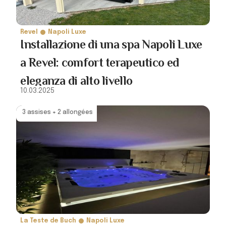
Revel
Napoli Luxe
Installazione di una spa Napoli Luxe
a Revel: comfort terapeutico ed
eleganza di alto livello
10.03.2025
3 assises + 2 allongées
La Teste de Buch
Napoli Luxe