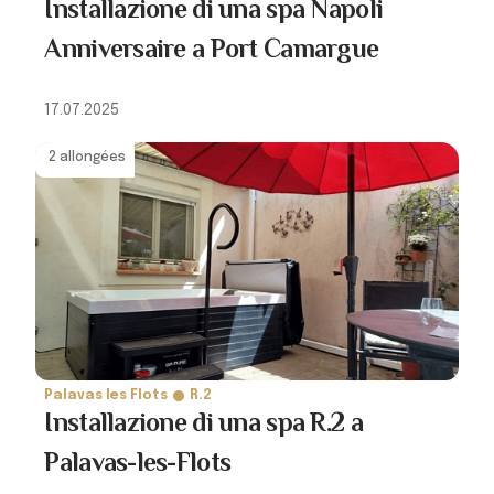
Installazione di una spa Napoli
Anniversaire a Port Camargue
17.07.2025
2 allongées
Palavas les Flots
R.2
Installazione di una spa R.2 a
Palavas-les-Flots