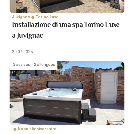
Juvignac
Torino Luxe
Installazione di una spa Torino Luxe
a Juvignac
29.07.2025
3 assises + 2 allongées
Napoli Anniversaire