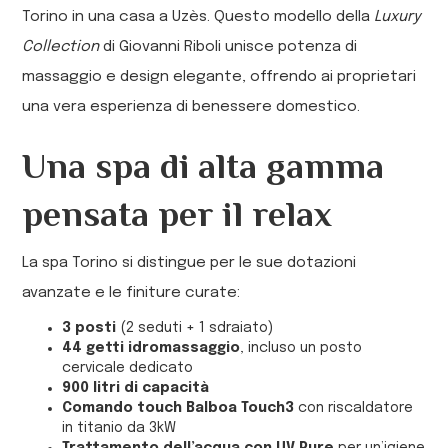
Torino in una casa a Uzès. Questo modello della
Luxury
Collection
di Giovanni Riboli unisce potenza di
massaggio e design elegante, offrendo ai proprietari
una vera esperienza di benessere domestico.
Una spa di alta gamma
pensata per il relax
La spa Torino si distingue per le sue dotazioni
avanzate e le finiture curate:
3 posti
(2 seduti + 1 sdraiato)
44 getti idromassaggio
, incluso un posto
cervicale dedicato
900 litri di capacità
Comando touch Balboa Touch3
con riscaldatore
in titanio da 3kW