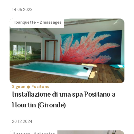
14.05.2023
1 banquette + 2 massages
Sigean
Positano
Installazione di una spa Positano a
Hourtin (Gironde)
20.12.2024