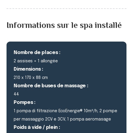
Informations sur le spa installé
Nombre de places :
2 assises + 1 allongée
Dimensions :
210 x 170 x 88 cm
Nombre de buses de massage :
44
Pompes :
1 pompa di filtrazione EcoEnergie® 10m³/h, 2 pompe
per massaggio 2CV e 3CV, 1 pompa aeromasage
Poids à vide / plein :