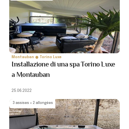
Montauban
Torino Luxe
Installazione di una spa Torino Luxe
a Montauban
25.06.2022
3 assises + 2 allongées