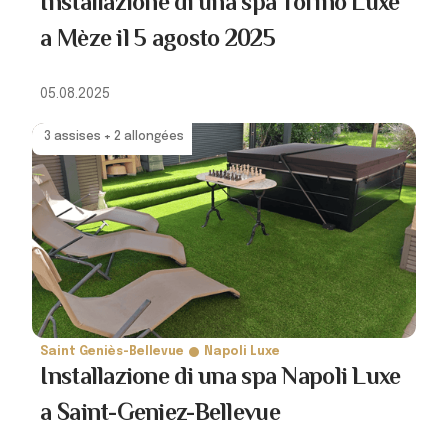
Installazione di una spa Torino Luxe
a Mèze il 5 agosto 2025
05.08.2025
3 assises + 2 allongées
Saint Geniès-Bellevue
Napoli Luxe
Installazione di una spa Napoli Luxe
a Saint-Geniez-Bellevue