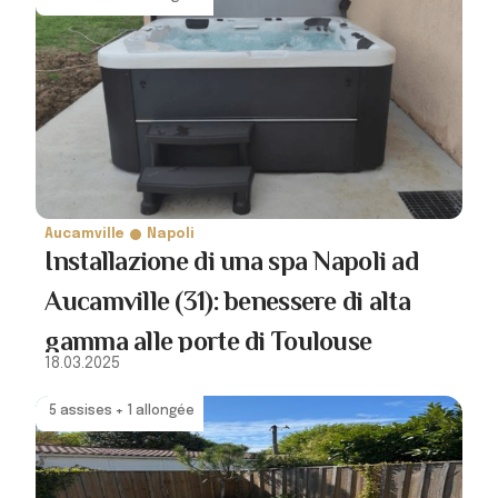
Aucamville
Napoli
Installazione di una spa Napoli ad
Aucamville (31): benessere di alta
gamma alle porte di Toulouse
18.03.2025
5 assises + 1 allongée