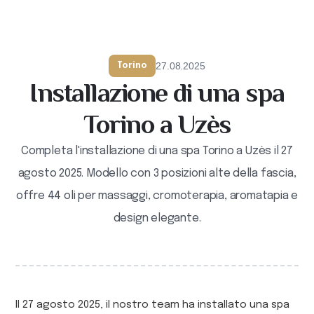
27.08.2025
Torino
Installazione di una spa
Torino a Uzès
Completa l'installazione di una spa Torino a Uzès il 27
agosto 2025. Modello con 3 posizioni alte della fascia,
offre 44 oli per massaggi, cromoterapia, aromatapia e
design elegante.
Il 27 agosto 2025, il nostro team ha installato una spa