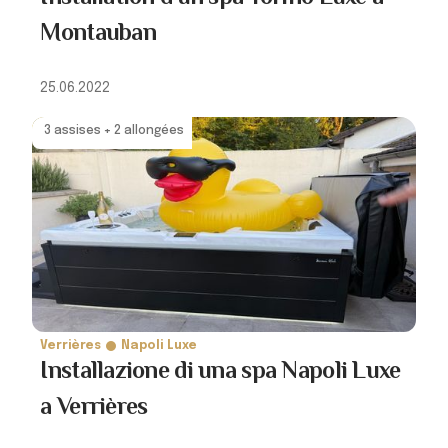
Montauban
25.06.2022
3 assises + 2 allongées
Verrières
Napoli Luxe
Installazione di una spa Napoli Luxe
a Verrières