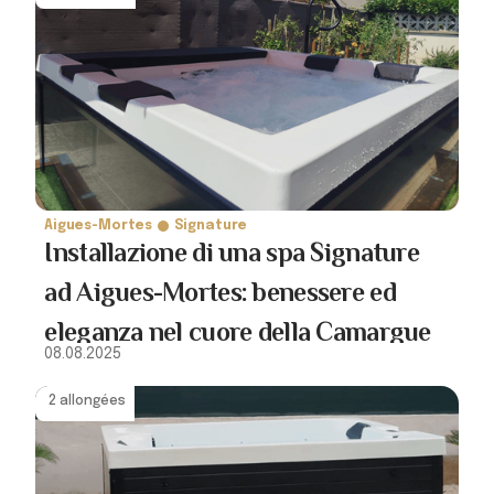
Aigues-Mortes
Signature
Installazione di una spa Signature
ad Aigues-Mortes: benessere ed
eleganza nel cuore della Camargue
08.08.2025
2 allongées