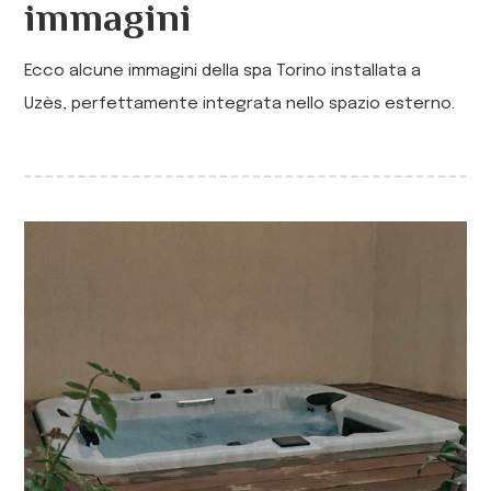
immagini
Ecco alcune immagini della spa Torino installata a
Uzès, perfettamente integrata nello spazio esterno.