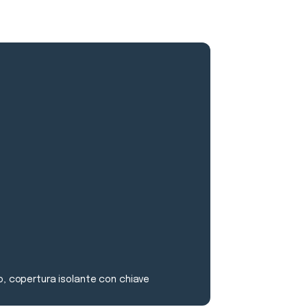
ro, copertura isolante con chiave