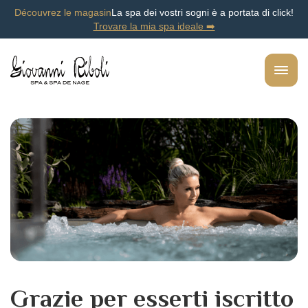
Découvrez le magasin
La spa dei vostri sogni è a portata di click!
Trovare la mia spa ideale ➡️
Grazie per esserti iscritto