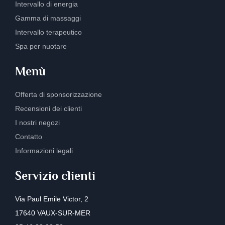
Intervallo di energia
Gamma di massaggi
Intervallo terapeutico
Spa per nuotare
Menù
Offerta di sponsorizzazione
Recensioni dei clienti
I nostri negozi
Contatto
Informazioni legali
Servizio clienti
Via Paul Emile Victor, 2
17640 VAUX-SUR-MER