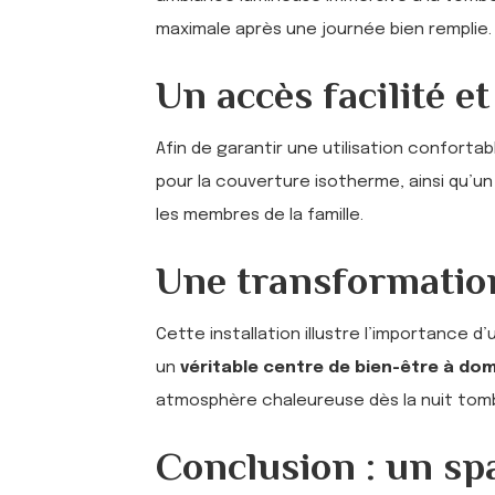
maximale après une journée bien remplie.
Un accès facilité et
Afin de garantir une utilisation conforta
pour la couverture isotherme, ainsi qu’u
les membres de la famille.
Une transformation
Cette installation illustre l’importance d
un
véritable centre de bien-être à dom
atmosphère chaleureuse dès la nuit tom
Conclusion : un sp