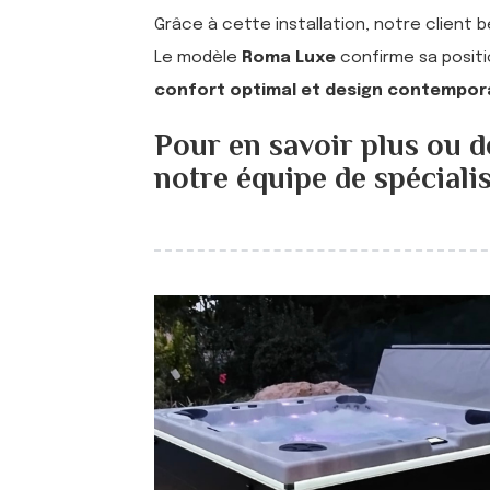
Grâce à cette installation, notre client 
Le modèle
Roma Luxe
confirme sa positi
confort optimal et design contempor
Pour en savoir plus ou d
notre équipe de spéciali