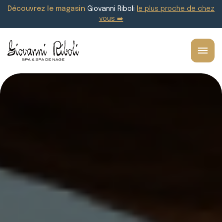
Découvrez le magasin
Giovanni Riboli
le plus proche de chez
vous ➡️