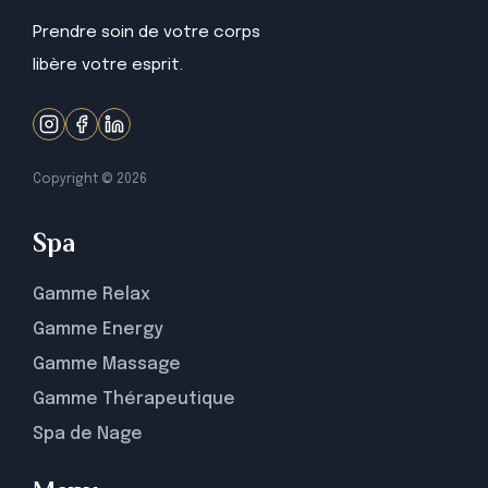
Prendre soin de votre corps
libère votre esprit.
Copyright ©
2026
Spa
Gamme Relax
Gamme Energy
Gamme Massage
Gamme Thérapeutique
Spa de Nage