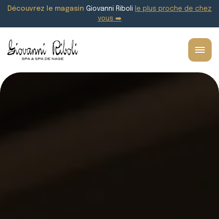
Découvrez le magasin
Giovanni Riboli
le plus proche de chez
vous ➡️