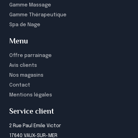
Gamme Massage
Gamme Thérapeutique
Spa de Nage
Menu
Offre parrainage
Avis clients
Nos magasins
Contact
Mentions légales
Service client
2 Rue Paul Emile Victor
17640 VAUX-SUR-MER