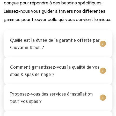
conçue pour répondre à des besoins spécifiques.
Laissez-nous vous guider à travers nos différentes
gammes pour trouver celle qui vous convient le mieux.
Quelle est la durée de la garantie offerte par 
Giovanni Riboli ?
Comment garantissez-vous la qualité de vos 
spas & spas de nage ?
Proposez-vous des services d'installation 
pour vos spas ?