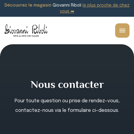
Découvrez le magasin
Giovanni Riboli
le plus proche de chez
vous ➡️
Nous contacter
Pour toute question ou prise de rendez-vous,
contactez-nous via le formulaire ci-dessous.