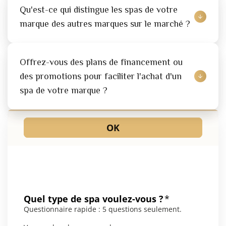
Qu'est-ce qui distingue les spas de votre 
marque des autres marques sur le marché ?
Offrez-vous des plans de financement ou 
des promotions pour faciliter l'achat d'un 
spa de votre marque ?