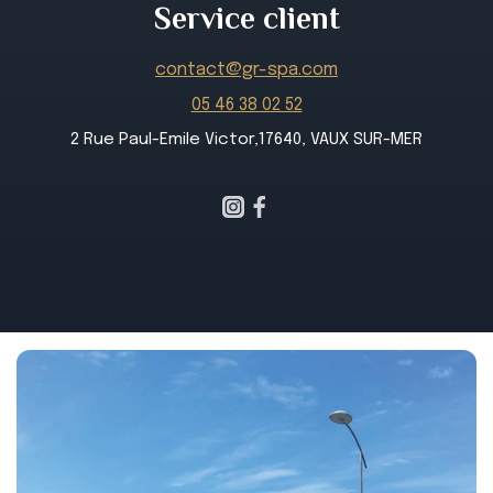
Service client
contact@gr-spa.com
05 46 38 02 52
2 Rue Paul-Emile Victor,17640, VAUX SUR-MER