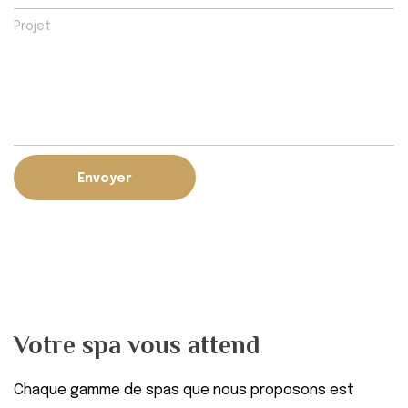
Votre spa vous attend
Chaque gamme de spas que nous proposons est