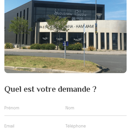
Quel est votre demande ?