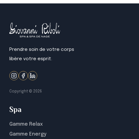
Prendre soin de votre corps
libère votre esprit.
Copyright ©
2026
Spa
Gamme Relax
Gamme Energy